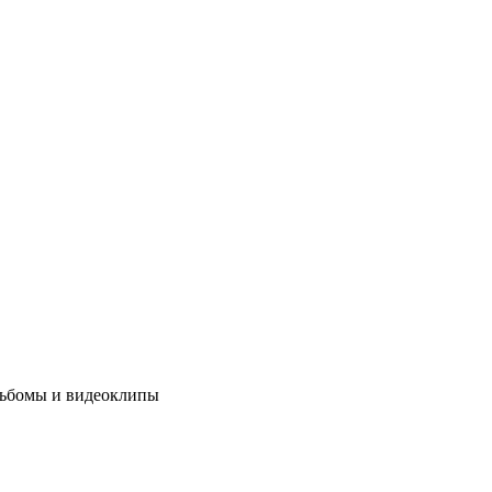
альбомы и видеоклипы