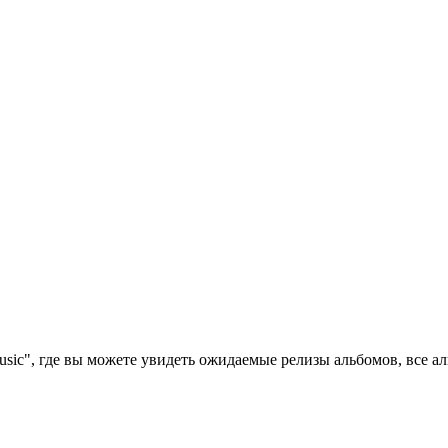
sic", где вы можете увидеть ожидаемые релизы альбомов, все 