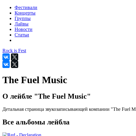
Фестивали
Концерты
Группы
Лайвы
Новости
Статьи
Rock is Fest
The Fuel Music
О лейбле "The Fuel Music"
Детальная страница звукозаписывающей компании "The Fuel Mu
Все альбомы лейбла