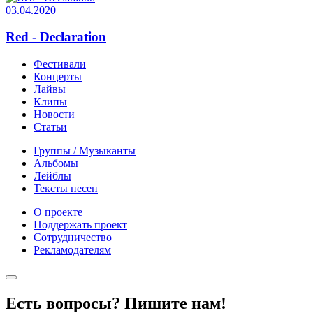
03.04.2020
Red - Declaration
Фестивали
Концерты
Лайвы
Клипы
Новости
Статьи
Группы / Музыканты
Альбомы
Лейблы
Тексты песен
О проекте
Поддержать проект
Сотрудничество
Рекламодателям
Есть вопросы? Пишите нам!