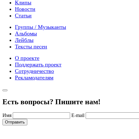
Клипы
Новости
Статьи
Группы / Музыканты
Альбомы
Лейблы
Тексты песен
О проекте
Поддержать проект
Сотрудничество
Рекламодателям
Есть вопросы? Пишите нам!
Имя
E-mail