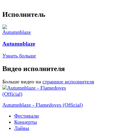
Исполнитель
Autumnblaze
Узнать больше
Видео исполнителя
Больше видео на
странице исполнителя
Autumnblaze - Flamedoves (Official)
Фестивали
Концерты
Лайвы