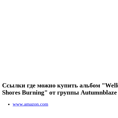
Ссылки где можно купить альбом "Wel
Shores Burning" от группы Autumnblaze
www.amazon.com