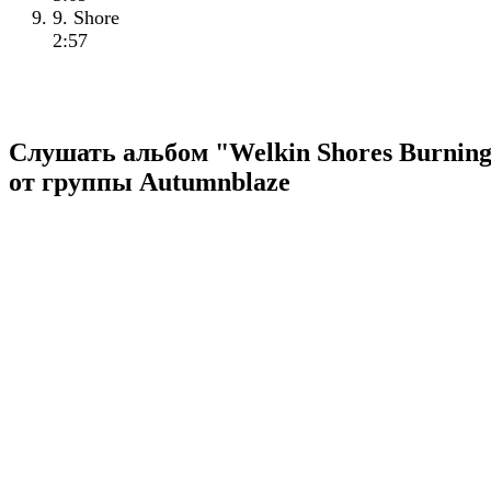
9. Shore
2:57
Слушать альбом "Welkin Shores Burnin
от группы Autumnblaze