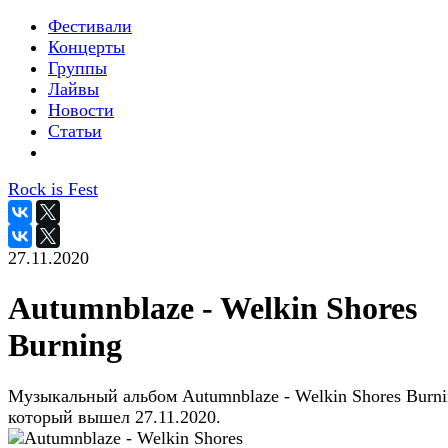
Фестивали
Концерты
Группы
Лайвы
Новости
Статьи
Rock is Fest
27.11.2020
Autumnblaze - Welkin Shores
Burning
Музыкальный альбом Autumnblaze - Welkin Shores Burni
который вышел 27.11.2020.