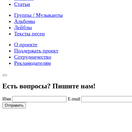
Статьи
Группы / Музыканты
Альбомы
Лейблы
Тексты песен
О проекте
Поддержать проект
Сотрудничество
Рекламодателям
Есть вопросы? Пишите нам!
Имя
E-mail