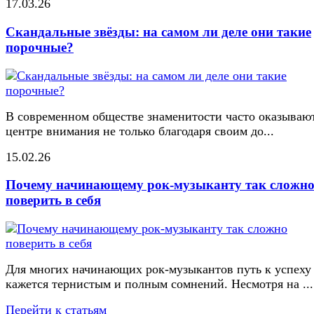
17.03.26
Скандальные звёзды: на самом ли деле они такие
порочные?
В современном обществе знаменитости часто оказывают
центре внимания не только благодаря своим до...
15.02.26
Почему начинающему рок-музыканту так сложн
поверить в себя
Для многих начинающих рок-музыкантов путь к успеху
кажется тернистым и полным сомнений. Несмотря на ...
Перейти к статьям