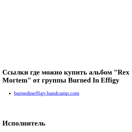
Ссылки где можно купить альбом "Rex
Mortem" от группы Burned In Effigy
burnedineffigy.bandcamp.com
Исполнитель