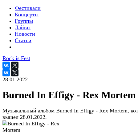
Фестивали
Концерты
Группы
Лайвы
Новости
Статьи
Rock is Fest
28.01.2022
Burned In Effigy - Rex Mortem
Музыкальный альбом Burned In Effigy - Rex Mortem, ко
вышел 28.01.2022.