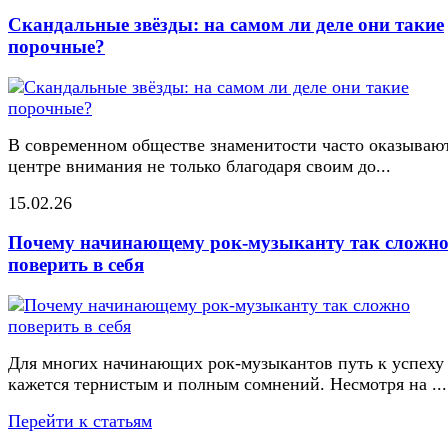
Скандальные звёзды: на самом ли деле они такие
порочные?
В современном обществе знаменитости часто оказывают
центре внимания не только благодаря своим до...
15.02.26
Почему начинающему рок-музыканту так сложн
поверить в себя
Для многих начинающих рок-музыкантов путь к успеху
кажется тернистым и полным сомнений. Несмотря на ...
Перейти к статьям