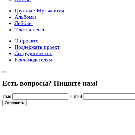
Группы / Музыканты
Альбомы
Лейблы
Тексты песен
О проекте
Поддержать проект
Сотрудничество
Рекламодателям
Есть вопросы? Пишите нам!
Имя
E-mail