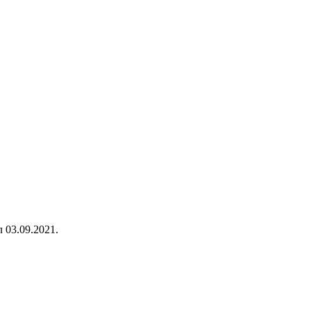
 03.09.2021.