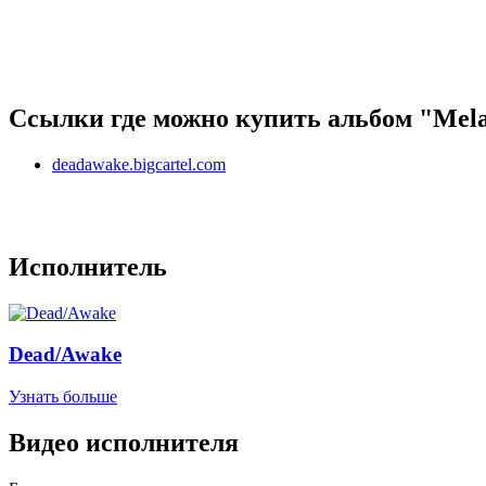
Ссылки где можно купить альбом "Mela
deadawake.bigcartel.com
Исполнитель
Dead/Awake
Узнать больше
Видео исполнителя