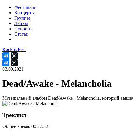
Фестивали
Концерты
Группы
Лайвы
Новости
Статьи
Rock is Fest
03.09.2021
Dead/Awake - Melancholia
Музыкальный альбом Dead/Awake - Melancholia, который вышел
Треклист
Общее время:
00:27:32