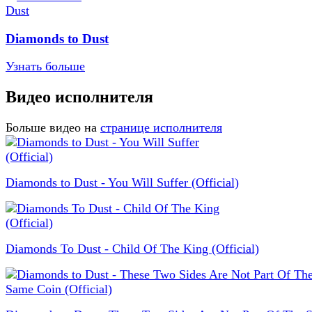
Diamonds to Dust
Узнать больше
Видео исполнителя
Больше видео на
странице исполнителя
Diamonds to Dust - You Will Suffer (Official)
Diamonds To Dust - Child Of The King (Official)