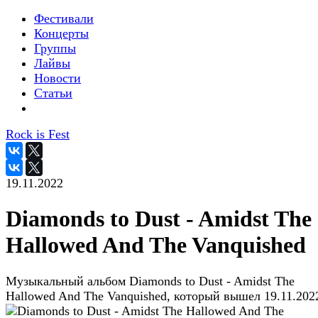
Фестивали
Концерты
Группы
Лайвы
Новости
Статьи
Rock is Fest
19.11.2022
Diamonds to Dust - Amidst The
Hallowed And The Vanquished
Музыкальный альбом Diamonds to Dust - Amidst The
Hallowed And The Vanquished, который вышел 19.11.202