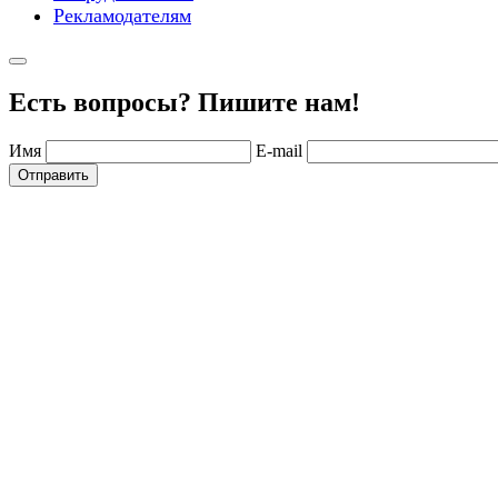
Рекламодателям
Есть вопросы? Пишите нам!
Имя
E-mail