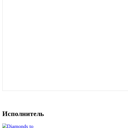
Исполнитель