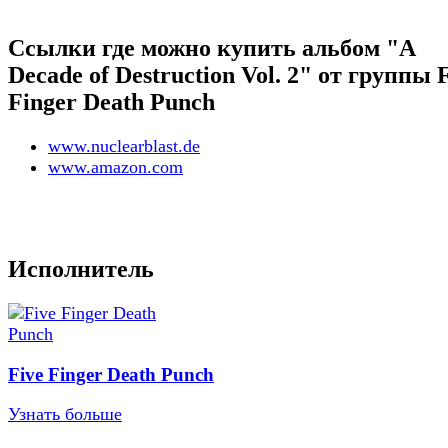
Ссылки где можно купить альбом "A
Decade of Destruction Vol. 2" от группы 
Finger Death Punch
www.nuclearblast.de
www.amazon.com
Исполнитель
Five Finger Death Punch
Узнать больше