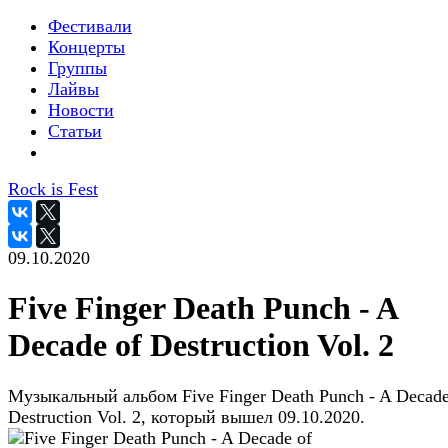
Фестивали
Концерты
Группы
Лайвы
Новости
Статьи
Rock is Fest
09.10.2020
Five Finger Death Punch - A
Decade of Destruction Vol. 2
Музыкальный альбом Five Finger Death Punch - A Decade
Destruction Vol. 2, который вышел 09.10.2020.