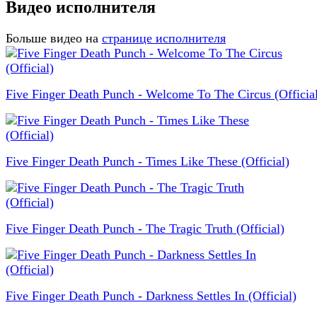
Видео исполнителя
Больше видео на
странице исполнителя
Five Finger Death Punch - Welcome To The Circus (Officia
Five Finger Death Punch - Times Like These (Official)
Five Finger Death Punch - The Tragic Truth (Official)
Five Finger Death Punch - Darkness Settles In (Official)