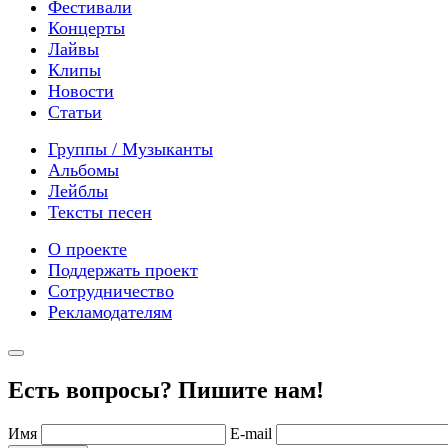
Фестивали
Концерты
Лайвы
Клипы
Новости
Статьи
Группы / Музыканты
Альбомы
Лейблы
Тексты песен
О проекте
Поддержать проект
Сотрудничество
Рекламодателям
Есть вопросы? Пишите нам!
Имя
E-mail