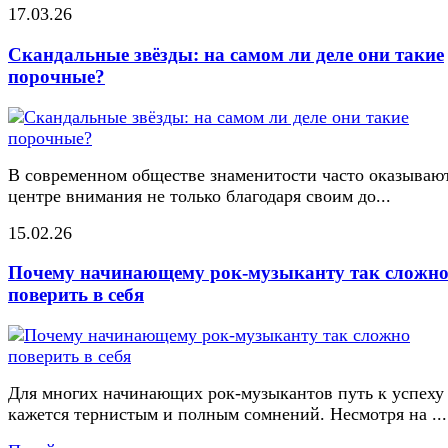
17.03.26
Скандальные звёзды: на самом ли деле они такие
порочные?
В современном обществе знаменитости часто оказывают
центре внимания не только благодаря своим до...
15.02.26
Почему начинающему рок-музыканту так сложн
поверить в себя
Для многих начинающих рок-музыкантов путь к успеху
кажется тернистым и полным сомнений. Несмотря на ...