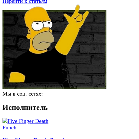
Перейти к статьям
Мы в соц. сетях:
Исполнитель