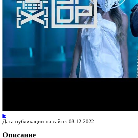
▶
Дата публикации на сайте:
08.12.2022
Описание