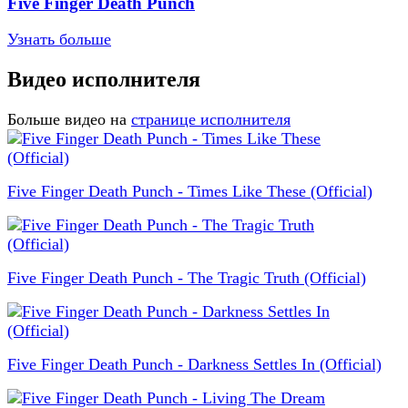
Five Finger Death Punch
Узнать больше
Видео исполнителя
Больше видео на
странице исполнителя
Five Finger Death Punch - Times Like These (Official)
Five Finger Death Punch - The Tragic Truth (Official)
Five Finger Death Punch - Darkness Settles In (Official)