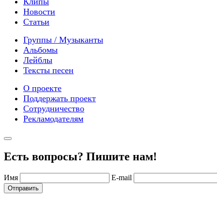
Клипы
Новости
Статьи
Группы / Музыканты
Альбомы
Лейблы
Тексты песен
О проекте
Поддержать проект
Сотрудничество
Рекламодателям
Есть вопросы? Пишите нам!
Имя
E-mail