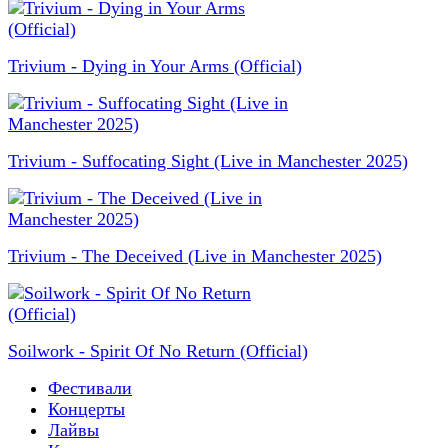
Trivium - Dying in Your Arms (Official)
Trivium - Suffocating Sight (Live in Manchester 2025)
Trivium - The Deceived (Live in Manchester 2025)
Soilwork - Spirit Of No Return (Official)
Фестивали
Концерты
Лайвы