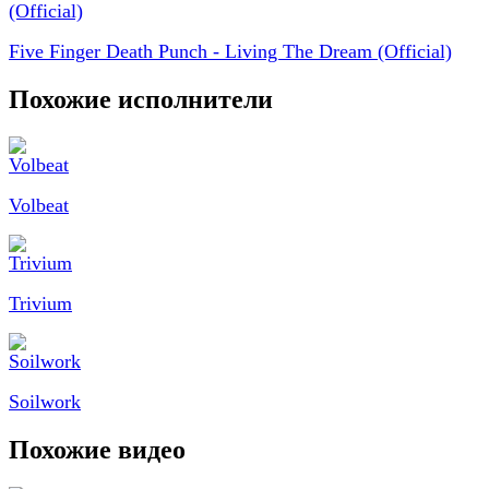
Five Finger Death Punch - Living The Dream (Official)
Похожие исполнители
Volbeat
Trivium
Soilwork
Похожие видео