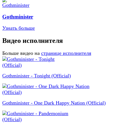
Gothminister
Узнать больше
Видео исполнителя
Больше видео на
странице исполнителя
Gothminister - Tonight (Official)
Gothminister - One Dark Happy Nation (Official)