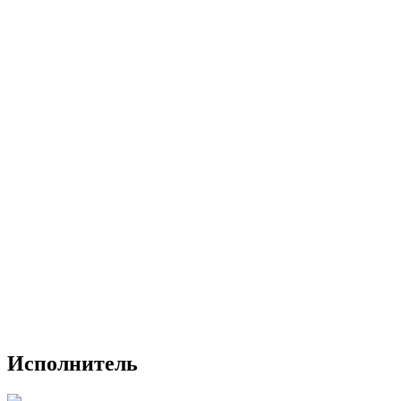
Исполнитель