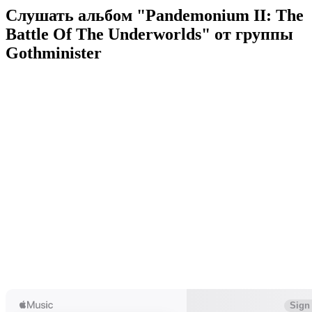
Слушать альбом "Pandemonium II: The
Battle Of The Underworlds" от группы
Gothminister