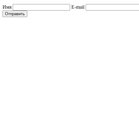
Имя
E-mail