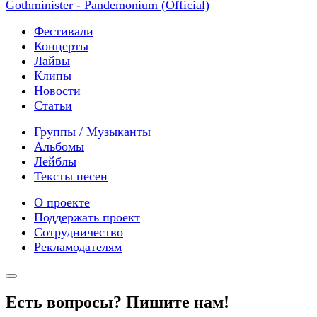
Gothminister - Pandemonium (Official)
Фестивали
Концерты
Лайвы
Клипы
Новости
Статьи
Группы / Музыканты
Альбомы
Лейблы
Тексты песен
О проекте
Поддержать проект
Сотрудничество
Рекламодателям
Есть вопросы? Пишите нам!