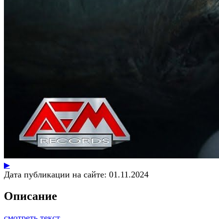
▶
Дата публикации на сайте:
01.11.2024
Описание
смотреть текст