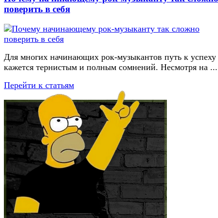
поверить в себя
Для многих начинающих рок-музыкантов путь к успеху
кажется тернистым и полным сомнений. Несмотря на ...
Перейти к статьям