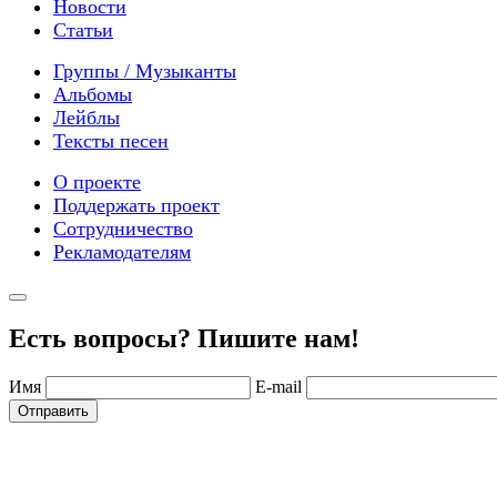
Новости
Статьи
Группы / Музыканты
Альбомы
Лейблы
Тексты песен
О проекте
Поддержать проект
Сотрудничество
Рекламодателям
Есть вопросы? Пишите нам!
Имя
E-mail