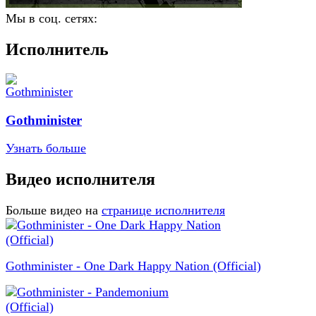
Мы в соц. сетях:
Исполнитель
Gothminister
Узнать больше
Видео исполнителя
Больше видео на
странице исполнителя
Gothminister - One Dark Happy Nation (Official)