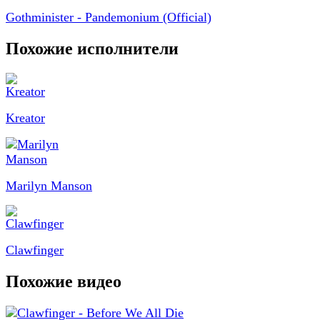
Gothminister - Pandemonium (Official)
Похожие исполнители
Kreator
Marilyn Manson
Clawfinger
Похожие видео