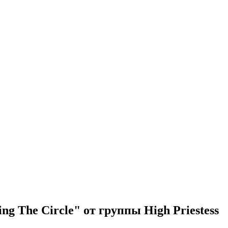
g The Circle" от группы High Priestess