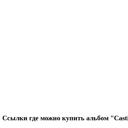
Ссылки где можно купить альбом "Castin