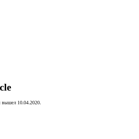
cle
й вышел 10.04.2020.