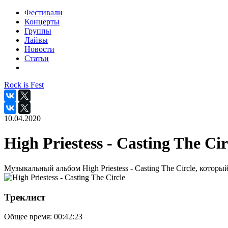
Фестивали
Концерты
Группы
Лайвы
Новости
Статьи
Rock is Fest
10.04.2020
High Priestess - Casting The Cir
Музыкальный альбом High Priestess - Casting The Circle, которы
Треклист
Общее время:
00:42:23