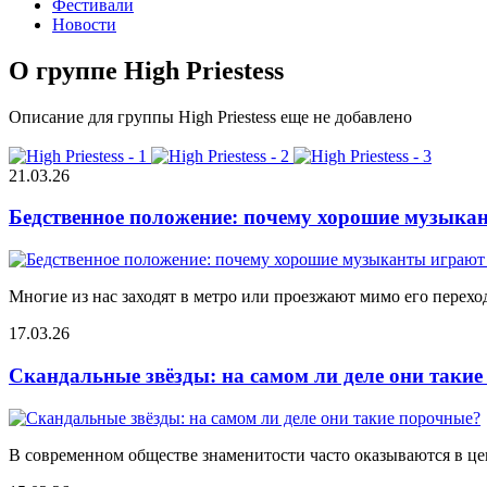
Фестивали
Новости
О группе High Priestess
Описание для группы High Priestess еще не добавлено
21.03.26
Бедственное положение: почему хорошие музыкан
Многие из нас заходят в метро или проезжают мимо его переход
17.03.26
Скандальные звёзды: на самом ли деле они таки
В современном обществе знаменитости часто оказываются в цен