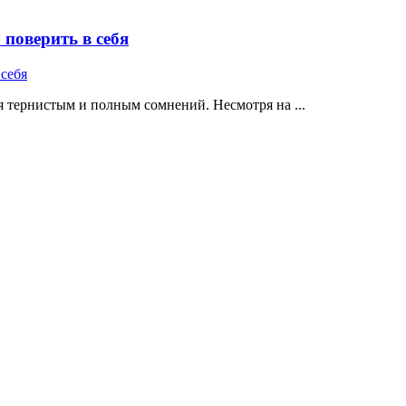
поверить в себя
 тернистым и полным сомнений. Несмотря на ...