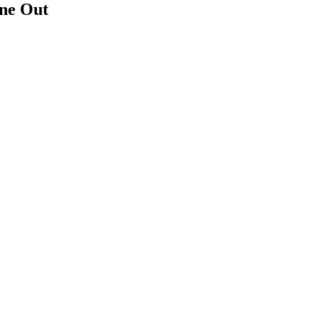
ne Out