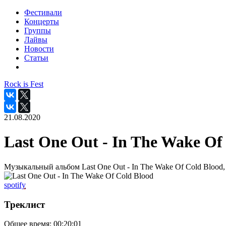
Фестивали
Концерты
Группы
Лайвы
Новости
Статьи
Rock is Fest
21.08.2020
Last One Out - In The Wake Of
Музыкальный альбом Last One Out - In The Wake Of Cold Blood,
spotify
Треклист
Общее время:
00:20:01