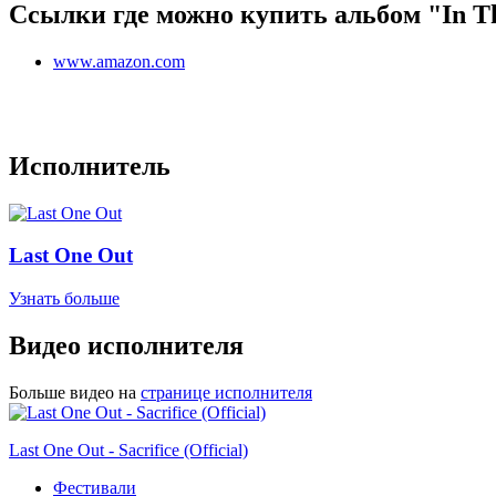
Ссылки где можно купить альбом "In Th
www.amazon.com
Исполнитель
Last One Out
Узнать больше
Видео исполнителя
Больше видео на
странице исполнителя
Last One Out - Sacrifice (Official)
Фестивали