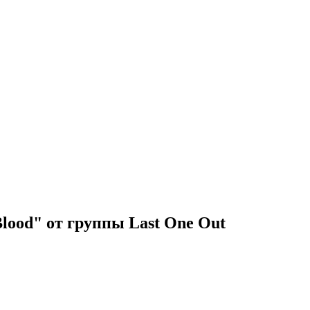
lood" от группы Last One Out