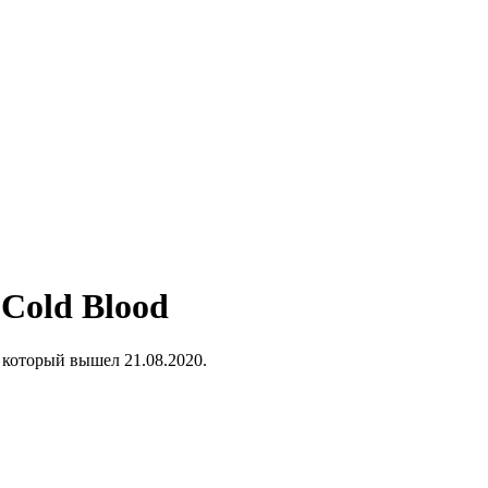
 Cold Blood
 который вышел 21.08.2020.