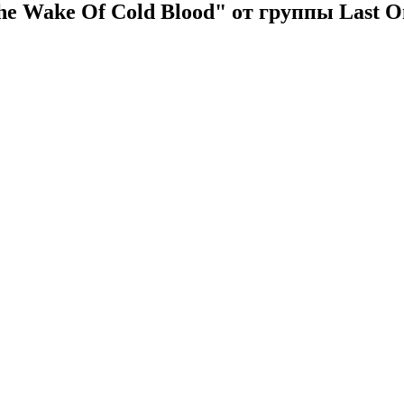
e Wake Of Cold Blood" от группы Last O