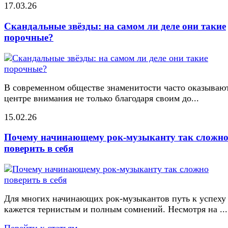
17.03.26
Скандальные звёзды: на самом ли деле они такие
порочные?
В современном обществе знаменитости часто оказывают
центре внимания не только благодаря своим до...
15.02.26
Почему начинающему рок-музыканту так сложн
поверить в себя
Для многих начинающих рок-музыкантов путь к успеху
кажется тернистым и полным сомнений. Несмотря на ...