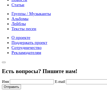
Статьи
Группы / Музыканты
Альбомы
Лейблы
Тексты песен
О проекте
Поддержать проект
Сотрудничество
Рекламодателям
Есть вопросы? Пишите нам!
Имя
E-mail