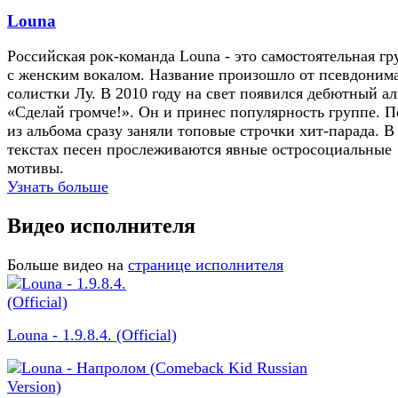
Louna
Российская рок-команда Louna - это самостоятельная гр
с женским вокалом. Название произошло от псевдоним
солистки Лу. В 2010 году на свет появился дебютный а
«Сделай громче!». Он и принес популярность группе. 
из альбома сразу заняли топовые строчки хит-парада. В
текстах песен прослеживаются явные остроcоциальные
мотивы.
Узнать больше
Видео исполнителя
Больше видео на
странице исполнителя
Louna - 1.9.8.4. (Official)