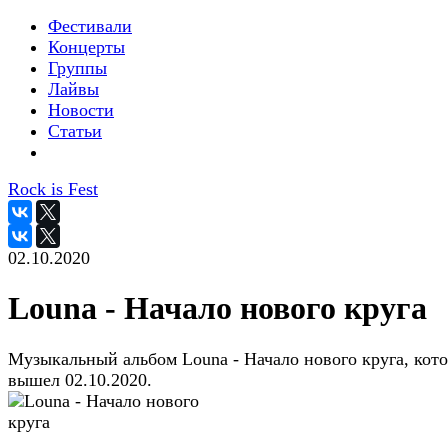
Фестивали
Концерты
Группы
Лайвы
Новости
Статьи
Rock is Fest
02.10.2020
Louna - Начало нового круга
Музыкальный альбом Louna - Начало нового круга, кот
вышел 02.10.2020.