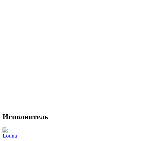
Исполнитель