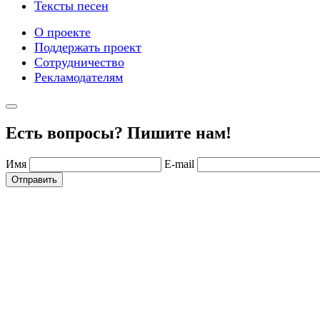
Тексты песен
О проекте
Поддержать проект
Сотрудничество
Рекламодателям
Есть вопросы? Пишите нам!
Имя
E-mail