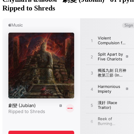
Ripped to Shreds