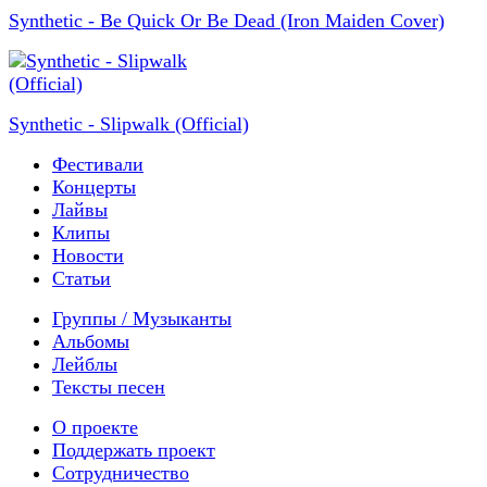
Synthetic - Be Quick Or Be Dead (Iron Maiden Cover)
Synthetic - Slipwalk (Official)
Фестивали
Концерты
Лайвы
Клипы
Новости
Статьи
Группы / Музыканты
Альбомы
Лейблы
Тексты песен
О проекте
Поддержать проект
Сотрудничество