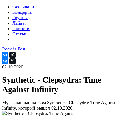
Фестивали
Концерты
Группы
Лайвы
Новости
Статьи
Rock is Fest
02.10.2020
Synthetic - Clepsydra: Time
Against Infinity
Музыкальный альбом Synthetic - Clepsydra: Time Against
Infinity, который вышел 02.10.2020.