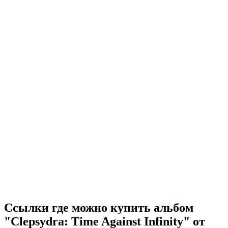
Ссылки где можно купить альбом
"Clepsydra: Time Against Infinity" от