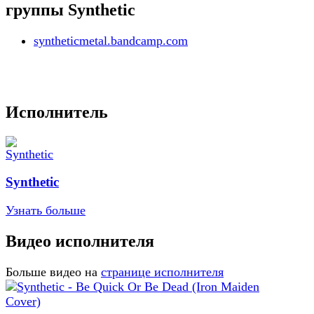
группы Synthetic
syntheticmetal.bandcamp.com
Исполнитель
Synthetic
Узнать больше
Видео исполнителя
Больше видео на
странице исполнителя