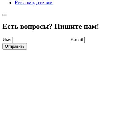
Рекламодателям
Есть вопросы? Пишите нам!
Имя
E-mail