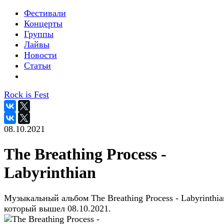
Фестивали
Концерты
Группы
Лайвы
Новости
Статьи
Rock is Fest
08.10.2021
The Breathing Process -
Labyrinthian
Музыкальный альбом The Breathing Process - Labyrinthia
который вышел 08.10.2021.