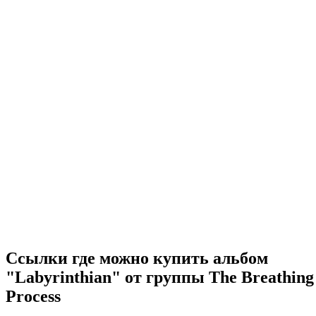
Ссылки где можно купить альбом
"Labyrinthian" от группы The Breathing
Process