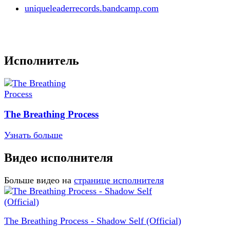
uniqueleaderrecords.bandcamp.com
Исполнитель
The Breathing Process
Узнать больше
Видео исполнителя
Больше видео на
странице исполнителя
The Breathing Process - Shadow Self (Official)