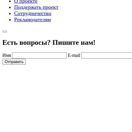
О проекте
Поддержать проект
Сотрудничество
Рекламодателям
Есть вопросы? Пишите нам!
Имя
E-mail