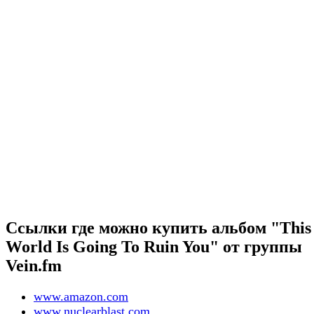
Ссылки где можно купить альбом "This
World Is Going To Ruin You" от группы
Vein.fm
www.amazon.com
www.nuclearblast.com