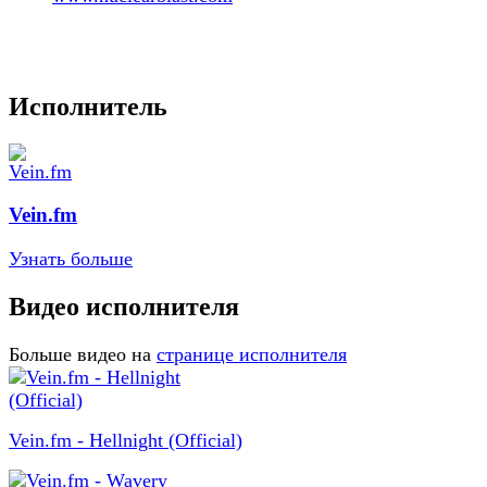
Исполнитель
Vein.fm
Узнать больше
Видео исполнителя
Больше видео на
странице исполнителя
Vein.fm - Hellnight (Official)