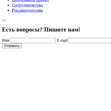
Сотрудничество
Рекламодателям
Есть вопросы? Пишите нам!
Имя
E-mail