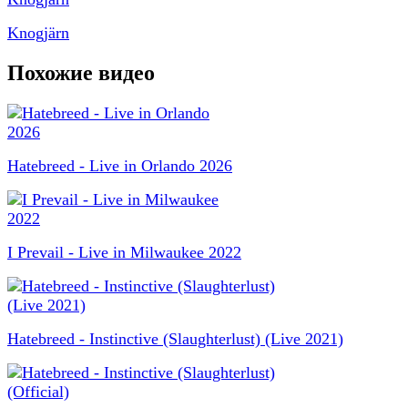
Knogjärn
Похожие видео
Hatebreed - Live in Orlando 2026
I Prevail - Live in Milwaukee 2022
Hatebreed - Instinctive (Slaughterlust) (Live 2021)