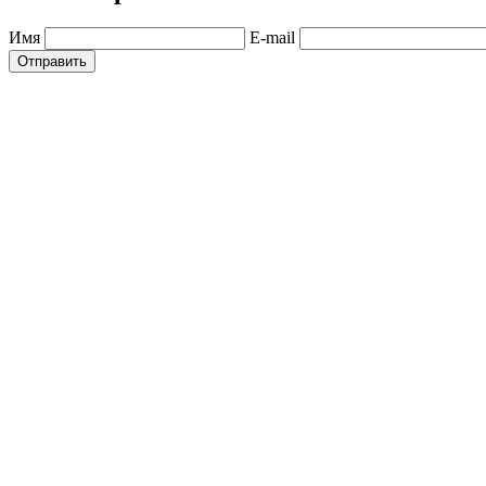
Имя
E-mail