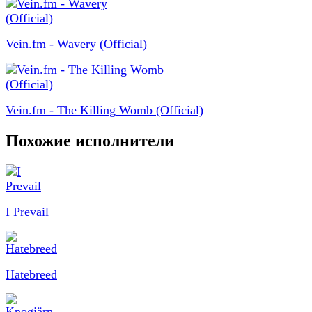
Vein.fm - Wavery (Official)
Vein.fm - The Killing Womb (Official)
Похожие исполнители
I Prevail
Hatebreed