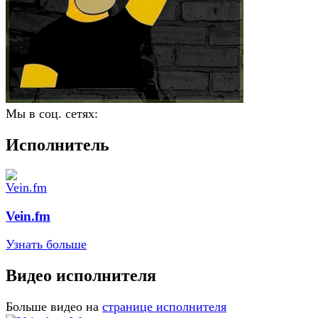
Мы в соц. сетях:
Исполнитель
Vein.fm
Узнать больше
Видео исполнителя
Больше видео на
странице исполнителя