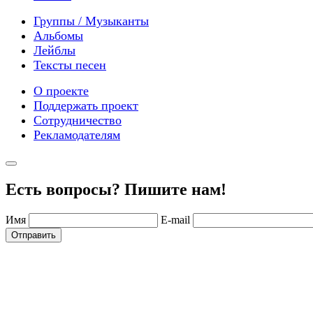
Группы / Музыканты
Альбомы
Лейблы
Тексты песен
О проекте
Поддержать проект
Сотрудничество
Рекламодателям
Есть вопросы? Пишите нам!
Имя
E-mail