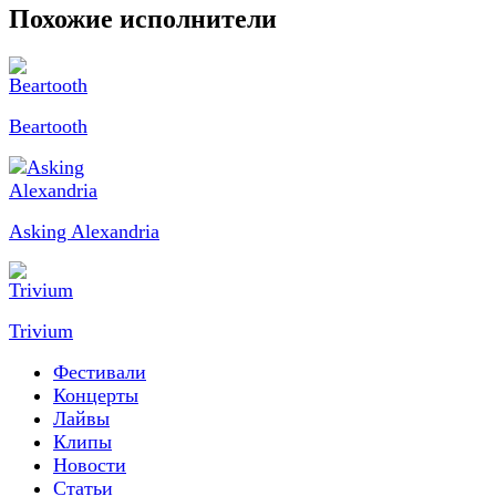
Похожие исполнители
Beartooth
Asking Alexandria
Trivium
Фестивали
Концерты
Лайвы
Клипы
Новости
Статьи