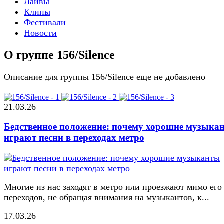
Лайвы
Клипы
Фестивали
Новости
О группе 156/Silence
Описание для группы 156/Silence еще не добавлено
21.03.26
Бедственное положение: почему хорошие музыка
играют песни в переходах метро
Многие из нас заходят в метро или проезжают мимо его
переходов, не обращая внимания на музыкантов, к...
17.03.26