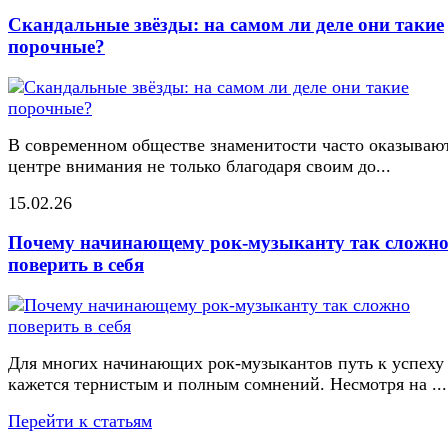
Скандальные звёзды: на самом ли деле они такие
порочные?
В современном обществе знаменитости часто оказывают
центре внимания не только благодаря своим до...
15.02.26
Почему начинающему рок-музыканту так сложн
поверить в себя
Для многих начинающих рок-музыкантов путь к успеху
кажется тернистым и полным сомнений. Несмотря на ...
Перейти к статьям