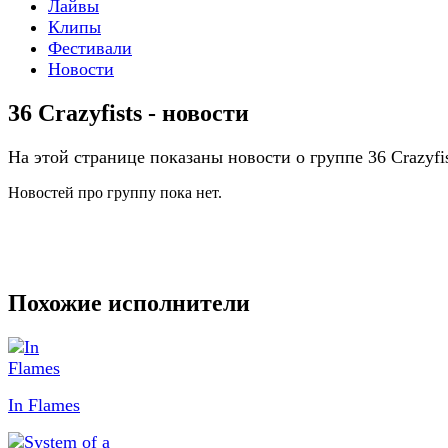
Лайвы
Клипы
Фестивали
Новости
36 Crazyfists - новости
На этой странице показаны новости о группе 36 Crazyfis
Новостей про группу пока нет.
Похожие исполнители
In Flames