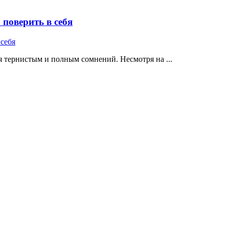
поверить в себя
 тернистым и полным сомнений. Несмотря на ...