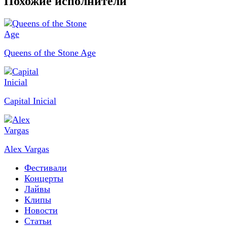
Похожие исполнители
Queens of the Stone Age
Capital Inicial
Alex Vargas
Фестивали
Концерты
Лайвы
Клипы
Новости
Статьи