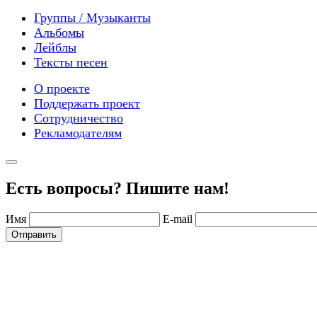
Группы / Музыканты
Альбомы
Лейблы
Тексты песен
О проекте
Поддержать проект
Сотрудничество
Рекламодателям
Есть вопросы? Пишите нам!
Имя
E-mail