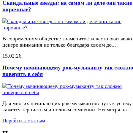
Скандальные звёзды: на самом ли деле они такие
порочные?
В современном обществе знаменитости часто оказывают
центре внимания не только благодаря своим до...
15.02.26
Почему начинающему рок-музыканту так сложн
поверить в себя
Для многих начинающих рок-музыкантов путь к успеху
кажется тернистым и полным сомнений. Несмотря на ...
Перейти к статьям