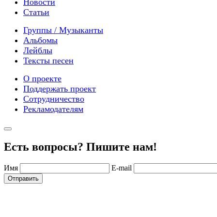
Новости
Статьи
Группы / Музыканты
Альбомы
Лейблы
Тексты песен
О проекте
Поддержать проект
Сотрудничество
Рекламодателям
Есть вопросы? Пишите нам!
Имя
E-mail