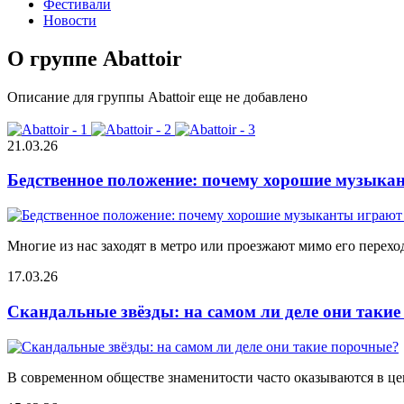
Фестивали
Новости
О группе Abattoir
Описание для группы Abattoir еще не добавлено
21.03.26
Бедственное положение: почему хорошие музыкан
Многие из нас заходят в метро или проезжают мимо его переход
17.03.26
Скандальные звёзды: на самом ли деле они таки
В современном обществе знаменитости часто оказываются в цен