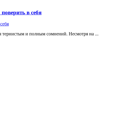
поверить в себя
 тернистым и полным сомнений. Несмотря на ...