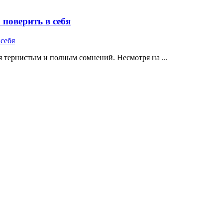
поверить в себя
 тернистым и полным сомнений. Несмотря на ...