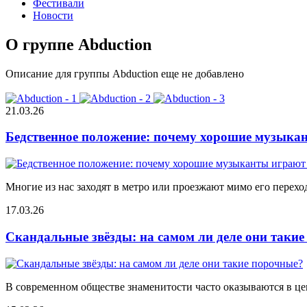
Фестивали
Новости
О группе Abduction
Описание для группы Abduction еще не добавлено
21.03.26
Бедственное положение: почему хорошие музыкан
Многие из нас заходят в метро или проезжают мимо его переход
17.03.26
Скандальные звёзды: на самом ли деле они таки
В современном обществе знаменитости часто оказываются в цен