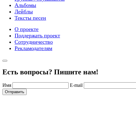
Альбомы
Лейблы
Тексты песен
О проекте
Поддержать проект
Сотрудничество
Рекламодателям
Есть вопросы? Пишите нам!
Имя
E-mail