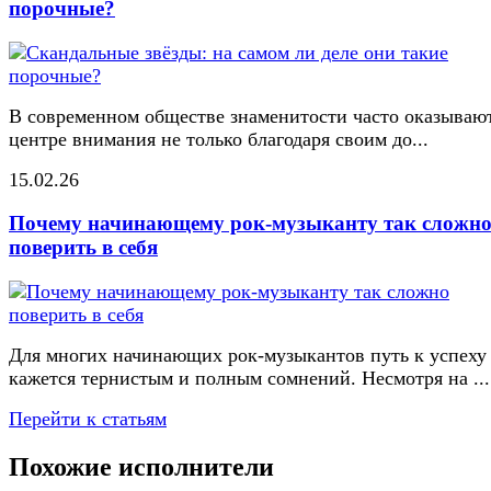
порочные?
В современном обществе знаменитости часто оказывают
центре внимания не только благодаря своим до...
15.02.26
Почему начинающему рок-музыканту так сложн
поверить в себя
Для многих начинающих рок-музыкантов путь к успеху
кажется тернистым и полным сомнений. Несмотря на ...
Перейти к статьям
Похожие исполнители