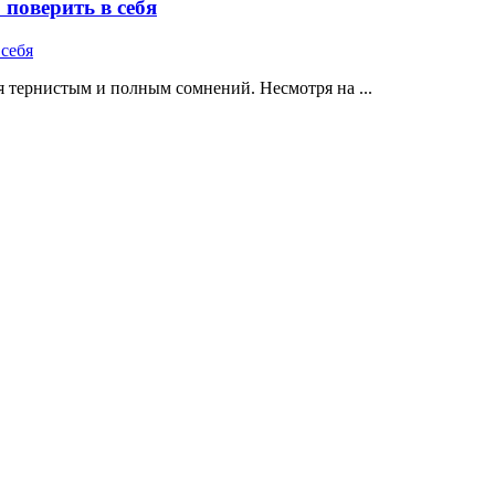
поверить в себя
 тернистым и полным сомнений. Несмотря на ...