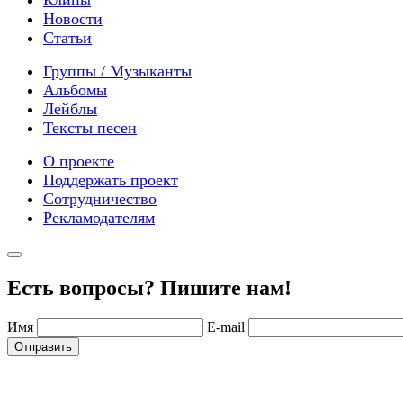
Клипы
Новости
Статьи
Группы / Музыканты
Альбомы
Лейблы
Тексты песен
О проекте
Поддержать проект
Сотрудничество
Рекламодателям
Есть вопросы? Пишите нам!
Имя
E-mail