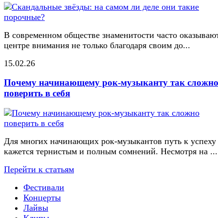
В современном обществе знаменитости часто оказывают
центре внимания не только благодаря своим до...
15.02.26
Почему начинающему рок-музыканту так сложн
поверить в себя
Для многих начинающих рок-музыкантов путь к успеху
кажется тернистым и полным сомнений. Несмотря на ...
Перейти к статьям
Фестивали
Концерты
Лайвы