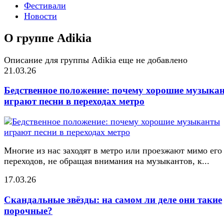
Фестивали
Новости
О группе Adikia
Описание для группы Adikia еще не добавлено
21.03.26
Бедственное положение: почему хорошие музыка
играют песни в переходах метро
Многие из нас заходят в метро или проезжают мимо его
переходов, не обращая внимания на музыкантов, к...
17.03.26
Скандальные звёзды: на самом ли деле они такие
порочные?