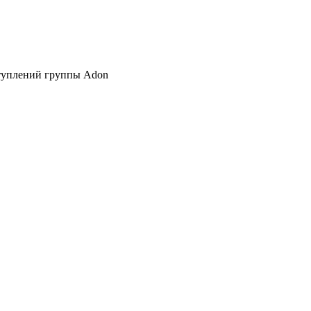
ступлений группы Adon