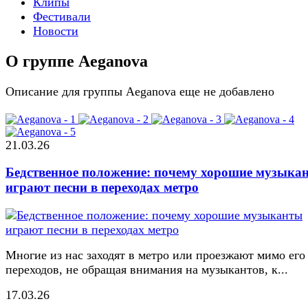
Клипы
Фестивали
Новости
О группе Aeganova
Описание для группы Aeganova еще не добавлено
21.03.26
Бедственное положение: почему хорошие музыка
играют песни в переходах метро
Многие из нас заходят в метро или проезжают мимо его
переходов, не обращая внимания на музыкантов, к...
17.03.26