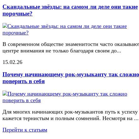
Скандальные звёзды: на самом ли деле они такие
порочные?
В современном обществе знаменитости часто оказывают
центре внимания не только благодаря своим до...
15.02.26
Почему начинающему рок-музыканту так сложн
поверить в себя
Для многих начинающих рок-музыкантов путь к успеху
кажется тернистым и полным сомнений. Несмотря на ...
Перейти к статьям