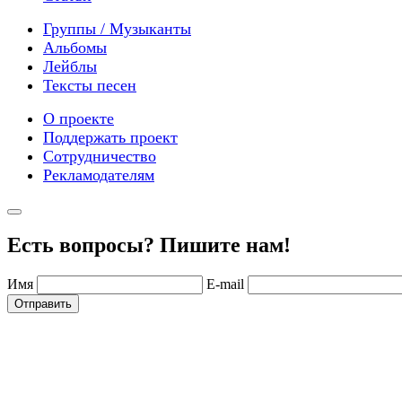
Группы / Музыканты
Альбомы
Лейблы
Тексты песен
О проекте
Поддержать проект
Сотрудничество
Рекламодателям
Есть вопросы? Пишите нам!
Имя
E-mail