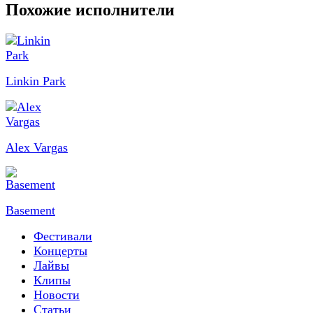
Похожие исполнители
Linkin Park
Alex Vargas
Basement
Фестивали
Концерты
Лайвы
Клипы
Новости
Статьи