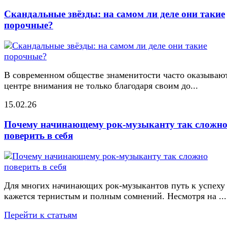
Скандальные звёзды: на самом ли деле они такие
порочные?
В современном обществе знаменитости часто оказывают
центре внимания не только благодаря своим до...
15.02.26
Почему начинающему рок-музыканту так сложн
поверить в себя
Для многих начинающих рок-музыкантов путь к успеху
кажется тернистым и полным сомнений. Несмотря на ...
Перейти к статьям