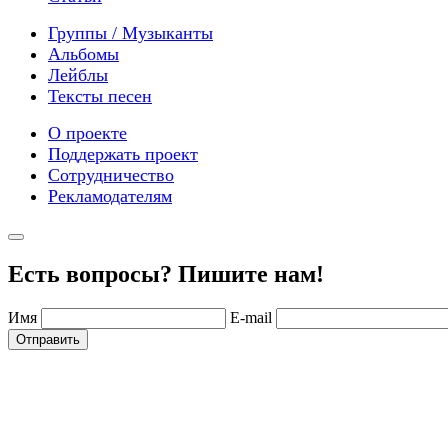
Группы / Музыканты
Альбомы
Лейблы
Тексты песен
О проекте
Поддержать проект
Сотрудничество
Рекламодателям
Есть вопросы? Пишите нам!
Имя
E-mail