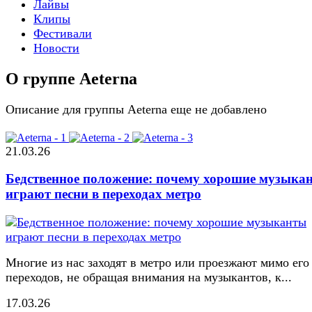
Лайвы
Клипы
Фестивали
Новости
О группе Aeterna
Описание для группы Aeterna еще не добавлено
21.03.26
Бедственное положение: почему хорошие музыка
играют песни в переходах метро
Многие из нас заходят в метро или проезжают мимо его
переходов, не обращая внимания на музыкантов, к...
17.03.26