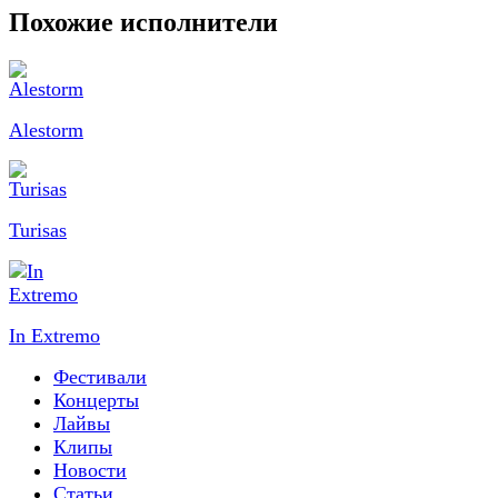
Похожие исполнители
Alestorm
Turisas
In Extremo
Фестивали
Концерты
Лайвы
Клипы
Новости
Статьи