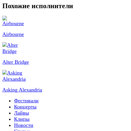
Похожие исполнители
Airbourne
Alter Bridge
Asking Alexandria
Фестивали
Концерты
Лайвы
Клипы
Новости