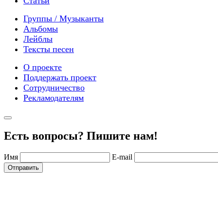
Статьи
Группы / Музыканты
Альбомы
Лейблы
Тексты песен
О проекте
Поддержать проект
Сотрудничество
Рекламодателям
Есть вопросы? Пишите нам!
Имя
E-mail