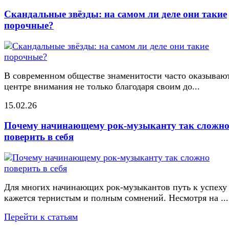
Скандальные звёзды: на самом ли деле они такие
порочные?
В современном обществе знаменитости часто оказывают
центре внимания не только благодаря своим до...
15.02.26
Почему начинающему рок-музыканту так сложн
поверить в себя
Для многих начинающих рок-музыкантов путь к успеху
кажется тернистым и полным сомнений. Несмотря на ...
Перейти к статьям