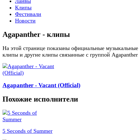
Лайвы
Клипы
Фестивали
Новости
Agapanther - клипы
На этой странице показаны официальные музыкальные
клипы и другие клипы связанные с группой Agapanther
Agapanther - Vacant (Official)
Похожие исполнители
5 Seconds of Summer