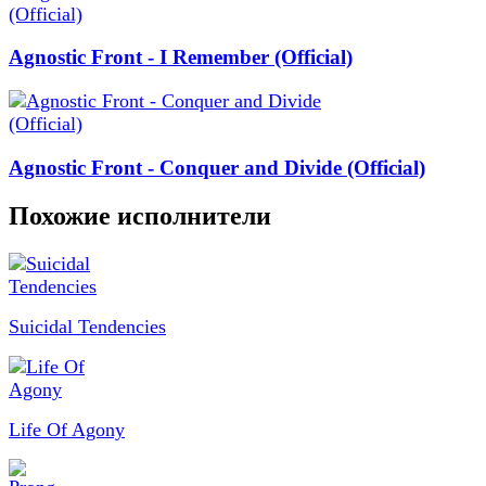
Agnostic Front - I Remember (Official)
Agnostic Front - Conquer and Divide (Official)
Похожие исполнители
Suicidal Tendencies
Life Of Agony