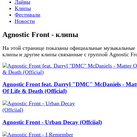
Лайвы
Клипы
Фестивали
Новости
Agnostic Front - клипы
На этой странице показаны официальные музыкальные
клипы и другие клипы связанные с группой Agnostic Fr
Agnostic Front feat. Darryl "DMC" McDaniels - Mat
Of Life & Death (Official)
Agnostic Front - Urban Decay (Offciial)