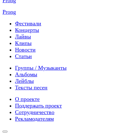
Prong
Фестивали
Концерты
Лайвы
Клипы
Новости
Статьи
Группы / Музыканты
Альбомы
Лейблы
Тексты песен
О проекте
Поддержать проект
Сотрудничество
Рекламодателям