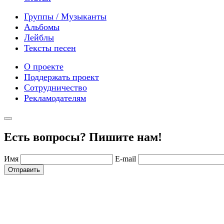
Группы / Музыканты
Альбомы
Лейблы
Тексты песен
О проекте
Поддержать проект
Сотрудничество
Рекламодателям
Есть вопросы? Пишите нам!
Имя
E-mail