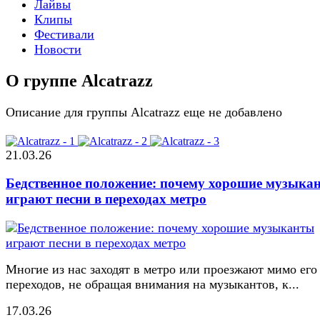
Лайвы
Клипы
Фестивали
Новости
О группе Alcatrazz
Описание для группы Alcatrazz еще не добавлено
21.03.26
Бедственное положение: почему хорошие музыка
играют песни в переходах метро
Многие из нас заходят в метро или проезжают мимо его
переходов, не обращая внимания на музыкантов, к...
17.03.26