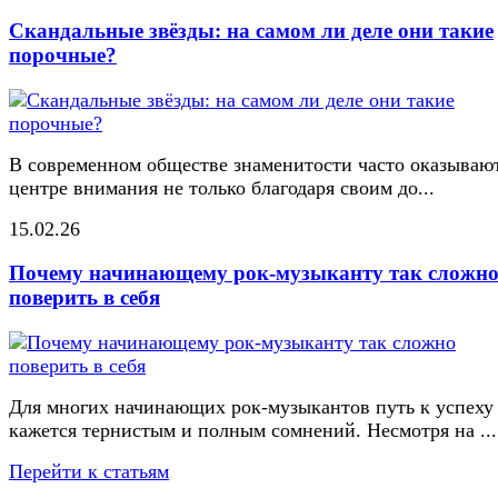
Скандальные звёзды: на самом ли деле они такие
порочные?
В современном обществе знаменитости часто оказывают
центре внимания не только благодаря своим до...
15.02.26
Почему начинающему рок-музыканту так сложн
поверить в себя
Для многих начинающих рок-музыкантов путь к успеху
кажется тернистым и полным сомнений. Несмотря на ...
Перейти к статьям