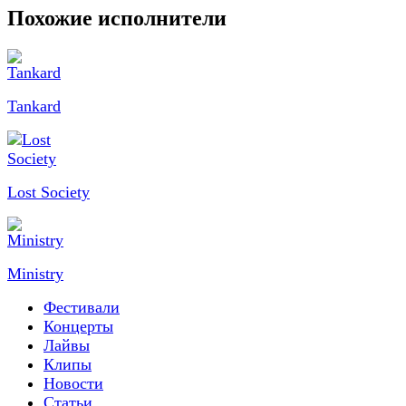
Похожие исполнители
Tankard
Lost Society
Ministry
Фестивали
Концерты
Лайвы
Клипы
Новости
Статьи