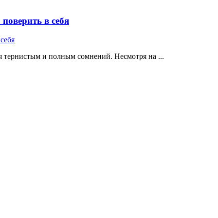
поверить в себя
 тернистым и полным сомнений. Несмотря на ...