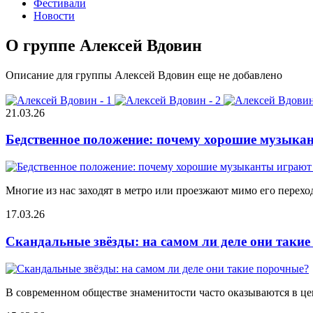
Фестивали
Новости
О группе Алексей Вдовин
Описание для группы Алексей Вдовин еще не добавлено
21.03.26
Бедственное положение: почему хорошие музыкан
Многие из нас заходят в метро или проезжают мимо его переход
17.03.26
Скандальные звёзды: на самом ли деле они таки
В современном обществе знаменитости часто оказываются в цен