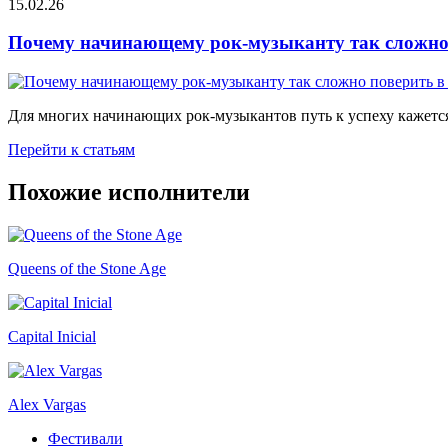
15.02.26
Почему начинающему рок-музыканту так сложно 
Для многих начинающих рок-музыкантов путь к успеху кажется
Перейти к статьям
Похожие исполнители
Queens of the Stone Age
Capital Inicial
Alex Vargas
Фестивали