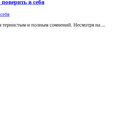
поверить в себя
 тернистым и полным сомнений. Несмотря на ...