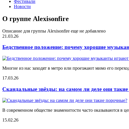
Фестивали
Новости
О группе Alexisonfire
Описание для группы Alexisonfire еще не добавлено
21.03.26
Бедственное положение: почему хорошие музыкан
Многие из нас заходят в метро или проезжают мимо его переход
17.03.26
Скандальные звёзды: на самом ли деле они таки
В современном обществе знаменитости часто оказываются в цен
15.02.26