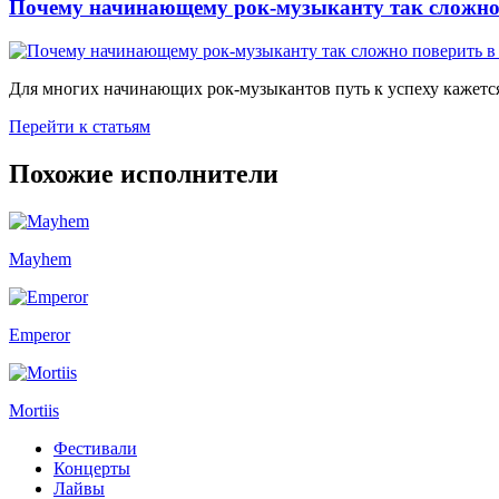
Почему начинающему рок-музыканту так сложно 
Для многих начинающих рок-музыкантов путь к успеху кажется
Перейти к статьям
Похожие исполнители
Mayhem
Emperor
Mortiis
Фестивали
Концерты
Лайвы