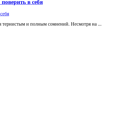
поверить в себя
 тернистым и полным сомнений. Несмотря на ...