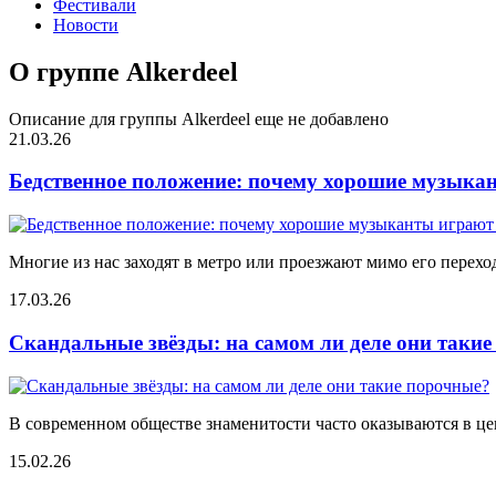
Фестивали
Новости
О группе Alkerdeel
Описание для группы Alkerdeel еще не добавлено
21.03.26
Бедственное положение: почему хорошие музыкан
Многие из нас заходят в метро или проезжают мимо его переход
17.03.26
Скандальные звёзды: на самом ли деле они таки
В современном обществе знаменитости часто оказываются в цен
15.02.26