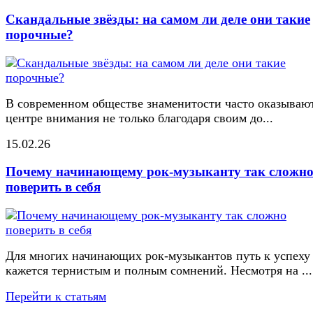
Скандальные звёзды: на самом ли деле они такие
порочные?
В современном обществе знаменитости часто оказывают
центре внимания не только благодаря своим до...
15.02.26
Почему начинающему рок-музыканту так сложн
поверить в себя
Для многих начинающих рок-музыкантов путь к успеху
кажется тернистым и полным сомнений. Несмотря на ...
Перейти к статьям