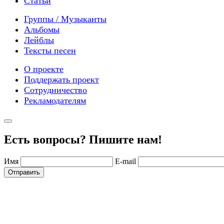
Статьи
Группы / Музыканты
Альбомы
Лейблы
Тексты песен
О проекте
Поддержать проект
Сотрудничество
Рекламодателям
Есть вопросы? Пишите нам!
Имя
E-mail