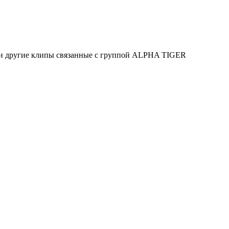
 и другие клипы связанные с группой ALPHA TIGER