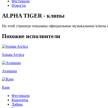
Фестивали
Новости
ALPHA TIGER - клипы
На этой странице показаны официальные музыкальные клипы
Похожие исполнители
Sonata Arctica
Avantasia
Rage
Фестивали
Концерты
Лайвы