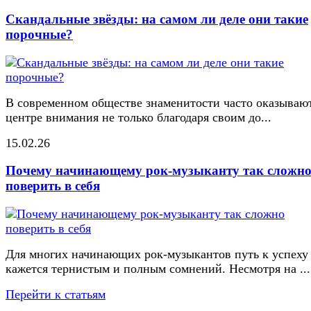
Скандальные звёзды: на самом ли деле они такие
порочные?
В современном обществе знаменитости часто оказывают
центре внимания не только благодаря своим до...
15.02.26
Почему начинающему рок-музыканту так сложн
поверить в себя
Для многих начинающих рок-музыкантов путь к успеху
кажется тернистым и полным сомнений. Несмотря на ...
Перейти к статьям