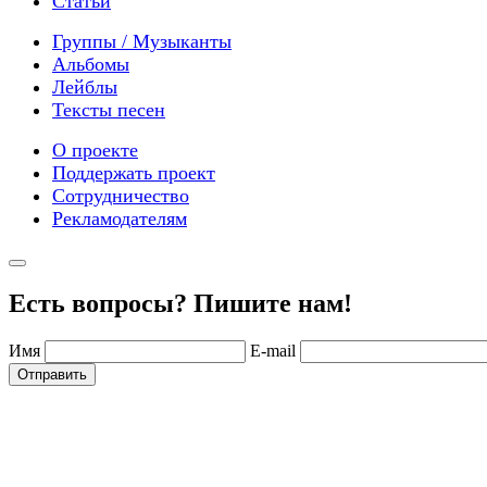
Статьи
Группы / Музыканты
Альбомы
Лейблы
Тексты песен
О проекте
Поддержать проект
Сотрудничество
Рекламодателям
Есть вопросы? Пишите нам!
Имя
E-mail