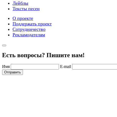
Лейблы
Тексты песен
О проекте
Поддержать проект
Сотрудничество
Рекламодателям
Есть вопросы? Пишите нам!
Имя
E-mail