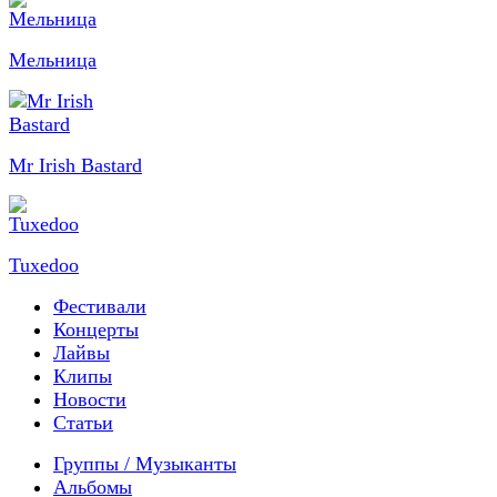
Мельница
Mr Irish Bastard
Tuxedoo
Фестивали
Концерты
Лайвы
Клипы
Новости
Статьи
Группы / Музыканты
Альбомы