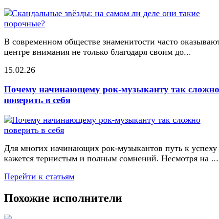
В современном обществе знаменитости часто оказывают
центре внимания не только благодаря своим до...
15.02.26
Почему начинающему рок-музыканту так сложн
поверить в себя
Для многих начинающих рок-музыкантов путь к успеху
кажется тернистым и полным сомнений. Несмотря на ...
Перейти к статьям
Похожие исполнители