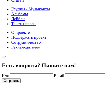
Статьи
Группы / Музыканты
Альбомы
Лейблы
Тексты песен
О проекте
Поддержать проект
Сотрудничество
Рекламодателям
Есть вопросы? Пишите нам!
Имя
E-mail