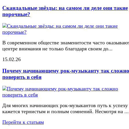
Скандальные звёзды: на самом ли деле они такие
порочные?
В современном обществе знаменитости часто оказывают
центре внимания не только благодаря своим до...
15.02.26
Почему начинающему рок-музыканту так сложн
поверить в себя
Для многих начинающих рок-музыкантов путь к успеху
кажется тернистым и полным сомнений. Несмотря на ...
Перейти к статьям