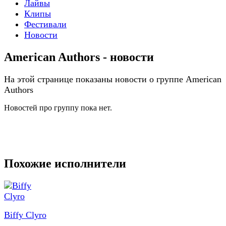
Лайвы
Клипы
Фестивали
Новости
American Authors - новости
На этой странице показаны новости о группе American
Authors
Новостей про группу пока нет.
Похожие исполнители
Biffy Clyro