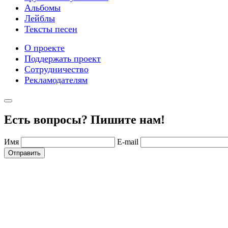
Альбомы
Лейблы
Тексты песен
О проекте
Поддержать проект
Сотрудничество
Рекламодателям
Есть вопросы? Пишите нам!
Имя
E-mail