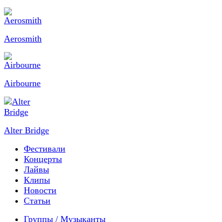
Aerosmith
Airbourne
Alter Bridge
Фестивали
Концерты
Лайвы
Клипы
Новости
Статьи
Группы / Музыканты