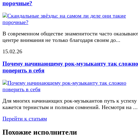
порочные?
В современном обществе знаменитости часто оказывают
центре внимания не только благодаря своим до...
15.02.26
Почему начинающему рок-музыканту так сложн
поверить в себя
Для многих начинающих рок-музыкантов путь к успеху
кажется тернистым и полным сомнений. Несмотря на ...
Перейти к статьям
Похожие исполнители