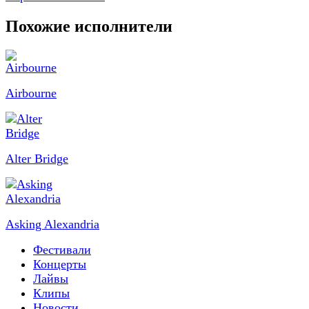
Похожие исполнители
Airbourne
Alter Bridge
Asking Alexandria
Фестивали
Концерты
Лайвы
Клипы
Новости