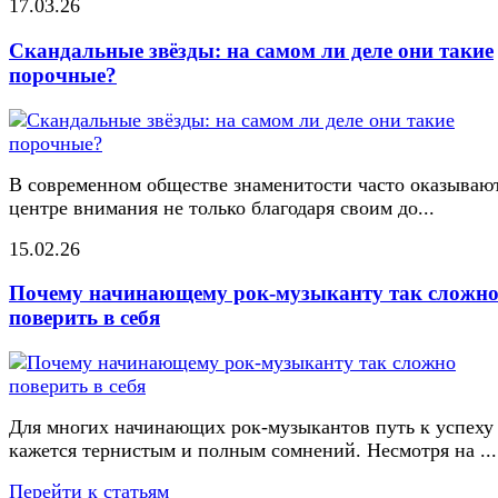
17.03.26
Скандальные звёзды: на самом ли деле они такие
порочные?
В современном обществе знаменитости часто оказывают
центре внимания не только благодаря своим до...
15.02.26
Почему начинающему рок-музыканту так сложн
поверить в себя
Для многих начинающих рок-музыкантов путь к успеху
кажется тернистым и полным сомнений. Несмотря на ...
Перейти к статьям