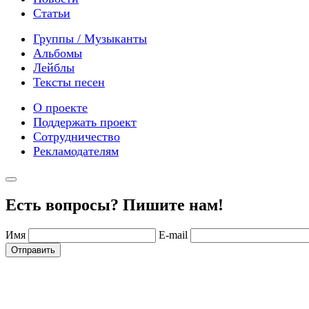
Статьи
Группы / Музыканты
Альбомы
Лейблы
Тексты песен
О проекте
Поддержать проект
Сотрудничество
Рекламодателям
Есть вопросы? Пишите нам!
Имя
E-mail