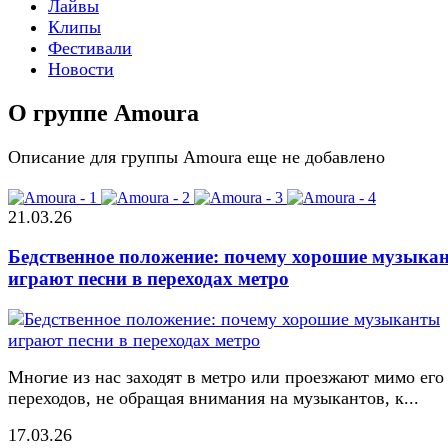
Лайвы
Клипы
Фестивали
Новости
О группе Amoura
Описание для группы Amoura еще не добавлено
21.03.26
Бедственное положение: почему хорошие музыка
играют песни в переходах метро
Многие из нас заходят в метро или проезжают мимо его
переходов, не обращая внимания на музыкантов, к...
17.03.26