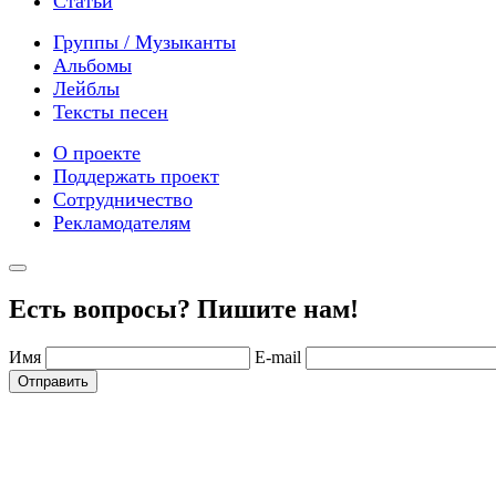
Статьи
Группы / Музыканты
Альбомы
Лейблы
Тексты песен
О проекте
Поддержать проект
Сотрудничество
Рекламодателям
Есть вопросы? Пишите нам!
Имя
E-mail