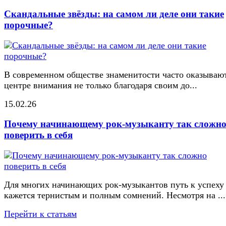
Скандальные звёзды: на самом ли деле они такие
порочные?
В современном обществе знаменитости часто оказывают
центре внимания не только благодаря своим до...
15.02.26
Почему начинающему рок-музыканту так сложн
поверить в себя
Для многих начинающих рок-музыкантов путь к успеху
кажется тернистым и полным сомнений. Несмотря на ...
Перейти к статьям